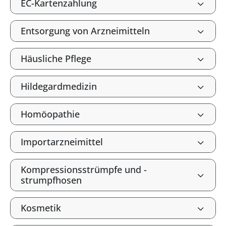
EC-Kartenzahlung
Entsorgung von Arzneimitteln
Häusliche Pflege
Hildegardmedizin
Homöopathie
Importarzneimittel
Kompressionsstrümpfe und -
strumpfhosen
Kosmetik