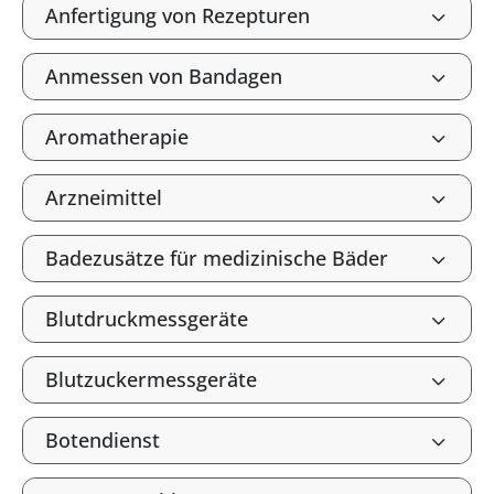
Anfertigung von Rezepturen
Anmessen von Bandagen
Aromatherapie
Arzneimittel
Badezusätze für medizinische Bäder
Blutdruckmessgeräte
Blutzuckermessgeräte
Botendienst