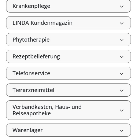
Krankenpflege
LINDA Kundenmagazin
Phytotherapie
Rezeptbelieferung
Telefonservice
Tierarzneimittel
Verbandkasten, Haus- und
Reiseapotheke
Warenlager