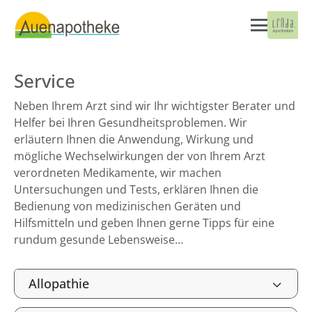
Service
Neben Ihrem Arzt sind wir Ihr wichtigster Berater und
Helfer bei Ihren Gesundheitsproblemen. Wir
erläutern Ihnen die Anwendung, Wirkung und
mögliche Wechselwirkungen der von Ihrem Arzt
verordneten Medikamente, wir machen
Untersuchungen und Tests, erklären Ihnen die
Bedienung von medizinischen Geräten und
Hilfsmitteln und geben Ihnen gerne Tipps für eine
rundum gesunde Lebensweise…
Allopathie