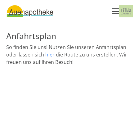
Anfahrtsplan
So finden Sie uns! Nutzen Sie unseren Anfahrtsplan
oder lassen sich
hier
die Route zu uns erstellen. Wir
freuen uns auf Ihren Besuch!