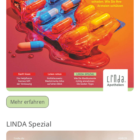
Mehr erfahren
LINDA Spezial