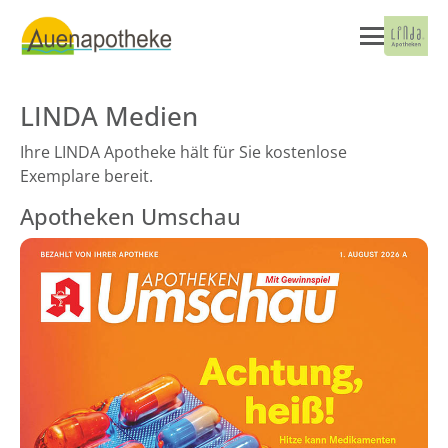
LINDA Medien
Ihre LINDA Apotheke hält für Sie kostenlose
Exemplare bereit.
Apotheken Umschau