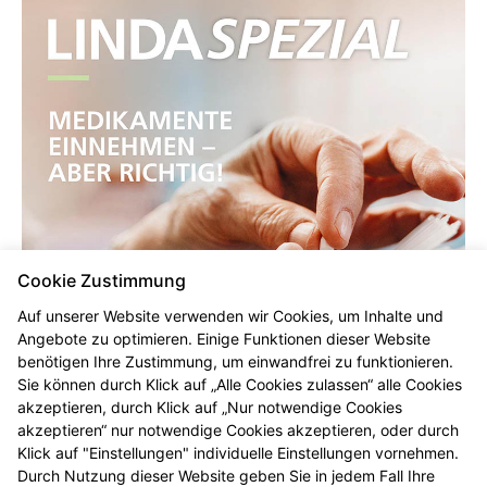
Cookie Zustimmung
Auf unserer Website verwenden wir Cookies, um Inhalte und
Angebote zu optimieren. Einige Funktionen dieser Website
benötigen Ihre Zustimmung, um einwandfrei zu funktionieren.
Sie können durch Klick auf „Alle Cookies zulassen“ alle Cookies
akzeptieren, durch Klick auf „Nur notwendige Cookies
akzeptieren“ nur notwendige Cookies akzeptieren, oder durch
Klick auf "Einstellungen" individuelle Einstellungen vornehmen.
Durch Nutzung dieser Website geben Sie in jedem Fall Ihre