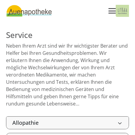
Service
Neben Ihrem Arzt sind wir Ihr wichtigster Berater und
Helfer bei Ihren Gesundheitsproblemen. Wir
erläutern Ihnen die Anwendung, Wirkung und
mögliche Wechselwirkungen der von Ihrem Arzt
verordneten Medikamente, wir machen
Untersuchungen und Tests, erklären Ihnen die
Bedienung von medizinischen Geräten und
Hilfsmitteln und geben Ihnen gerne Tipps für eine
rundum gesunde Lebensweise…
Allopathie