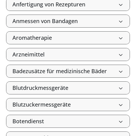
Anfertigung von Rezepturen
Anmessen von Bandagen
Aromatherapie
Arzneimittel
Badezusätze für medizinische Bäder
Blutdruckmessgeräte
Blutzuckermessgeräte
Botendienst