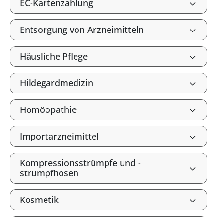
EC-Kartenzahlung
Entsorgung von Arzneimitteln
Häusliche Pflege
Hildegardmedizin
Homöopathie
Importarzneimittel
Kompressionsstrümpfe und -
strumpfhosen
Kosmetik